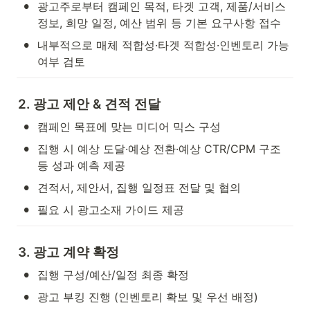
•
광고주로부터 캠페인 목적, 타겟 고객, 제품/서비스 
정보, 희망 일정, 예산 범위 등 기본 요구사항 접수
•
내부적으로 매체 적합성·타겟 적합성·인벤토리 가능 
여부 검토
2. 광고 제안 & 견적 전달
•
캠페인 목표에 맞는 미디어 믹스 구성
•
집행 시 예상 도달·예상 전환·예상 CTR/CPM 구조 
등 성과 예측 제공
•
견적서, 제안서, 집행 일정표 전달 및 협의
•
필요 시 광고소재 가이드 제공
3. 광고 계약 확정
•
집행 구성/예산/일정 최종 확정
•
광고 부킹 진행 (인벤토리 확보 및 우선 배정)