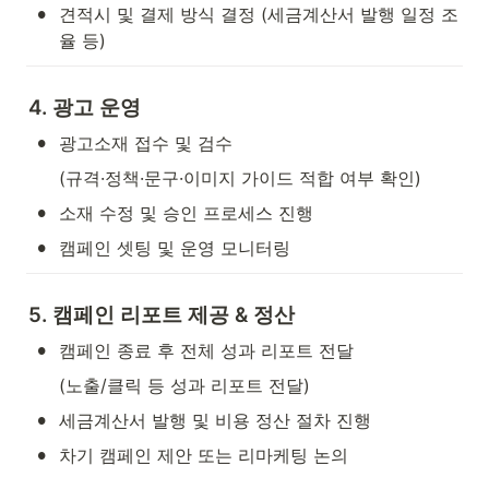
•
견적시 및 결제 방식 결정 (세금계산서 발행 일정 조
율 등)
4. 광고 운영
•
광고소재 접수 및 검수
(규격·정책·문구·이미지 가이드 적합 여부 확인)
•
소재 수정 및 승인 프로세스 진행 
•
캠페인 셋팅 및 운영 모니터링
5. 캠페인 리포트 제공 & 정산
•
캠페인 종료 후 전체 성과 리포트 전달
(노출/클릭 등 성과 리포트 전달)
•
세금계산서 발행 및 비용 정산 절차 진행
•
차기 캠페인 제안 또는 리마케팅 논의