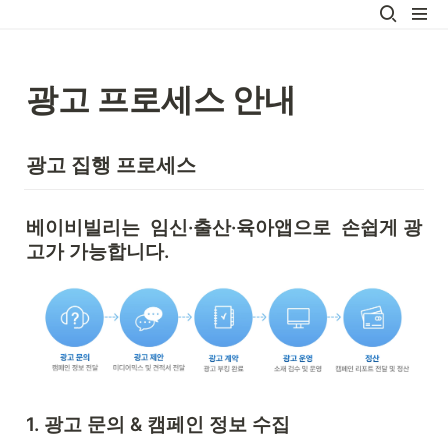
광고 프로세스 안내
광고 집행 프로세스
베이비빌리는  임신·출산·육아앱으로  손쉽게 광
고가 가능합니다.
1. 광고 문의 & 캠페인 정보 수집